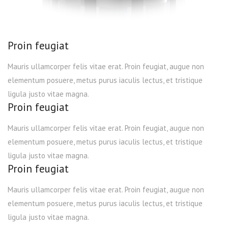
Proin feugiat
Mauris ullamcorper felis vitae erat. Proin feugiat, augue non
elementum posuere, metus purus iaculis lectus, et tristique
ligula justo vitae magna.
Proin feugiat
Mauris ullamcorper felis vitae erat. Proin feugiat, augue non
elementum posuere, metus purus iaculis lectus, et tristique
ligula justo vitae magna.
Proin feugiat
Mauris ullamcorper felis vitae erat. Proin feugiat, augue non
elementum posuere, metus purus iaculis lectus, et tristique
ligula justo vitae magna.