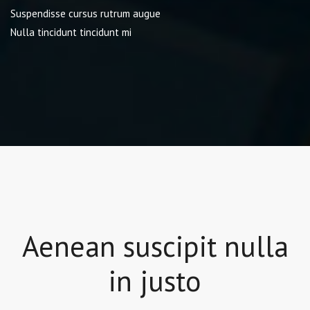
Suspendisse cursus rutrum augue
Nulla tincidunt tincidunt mi
Aenean suscipit nulla
in justo