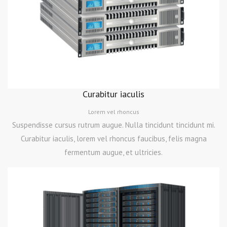
Curabitur iaculis
Lorem vel rhoncus
Suspendisse cursus rutrum augue. Nulla tincidunt tincidunt mi.
Curabitur iaculis, lorem vel rhoncus faucibus, felis magna
fermentum augue, et ultricies.