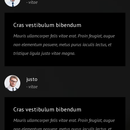
- vitae
Cras vestibulum bibendum
Mauris ullamcorper felis vitae erat. Proin feugiat, augue
non elementum posuere, metus purus iaculis lectus, et
tristique ligula justo vitae magna.
justo
- vitae
Cras vestibulum bibendum
Mauris ullamcorper felis vitae erat. Proin feugiat, augue
non elementum posuere, metus purus iaculis lectus, et