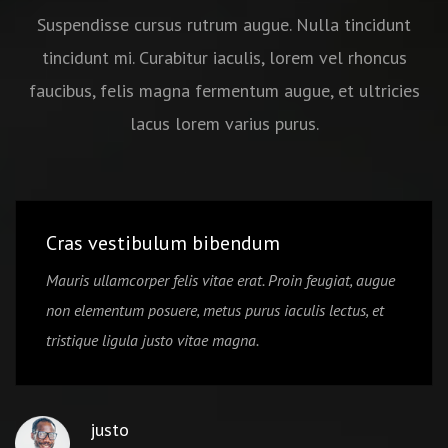
Suspendisse cursus rutrum augue. Nulla tincidunt
tincidunt mi. Curabitur iaculis, lorem vel rhoncus
faucibus, felis magna fermentum augue, et ultricies
lacus lorem varius purus.
Cras vestibulum bibendum
Mauris ullamcorper felis vitae erat. Proin feugiat, augue
non elementum posuere, metus purus iaculis lectus, et
tristique ligula justo vitae magna.
justo