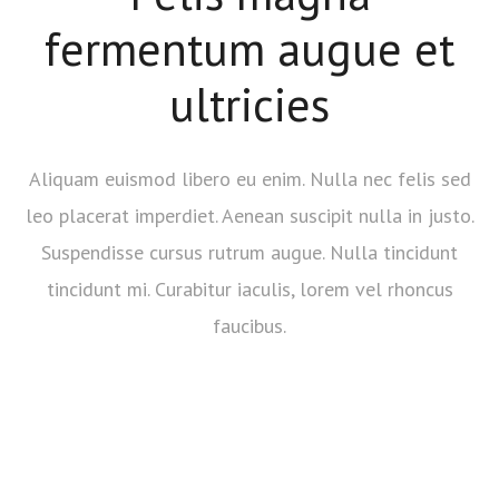
fermentum augue et
ultricies
Aliquam euismod libero eu enim. Nulla nec felis sed
leo placerat imperdiet. Aenean suscipit nulla in justo.
Suspendisse cursus rutrum augue. Nulla tincidunt
tincidunt mi. Curabitur iaculis, lorem vel rhoncus
faucibus.