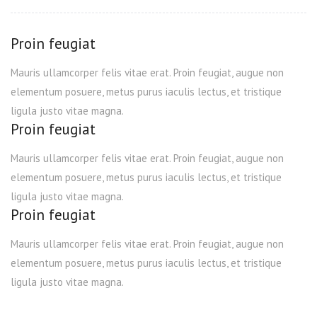
Proin feugiat
Mauris ullamcorper felis vitae erat. Proin feugiat, augue non
elementum posuere, metus purus iaculis lectus, et tristique
ligula justo vitae magna.
Proin feugiat
Mauris ullamcorper felis vitae erat. Proin feugiat, augue non
elementum posuere, metus purus iaculis lectus, et tristique
ligula justo vitae magna.
Proin feugiat
Mauris ullamcorper felis vitae erat. Proin feugiat, augue non
elementum posuere, metus purus iaculis lectus, et tristique
ligula justo vitae magna.