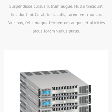
Suspendisse cursus rutrum augue. Nulla tincidunt
tincidunt mi. Curabitur iaculis, lorem vel rhoncus
faucibus, felis magna fermentum augue, et ultricies
lacus lorem varius purus.