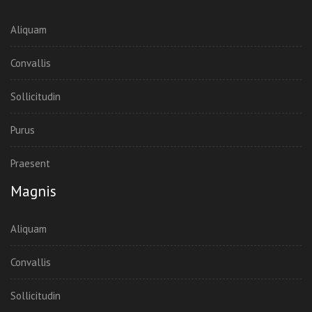
Aliquam
Convallis
Sollicitudin
Purus
Praesent
Magnis
Aliquam
Convallis
Sollicitudin