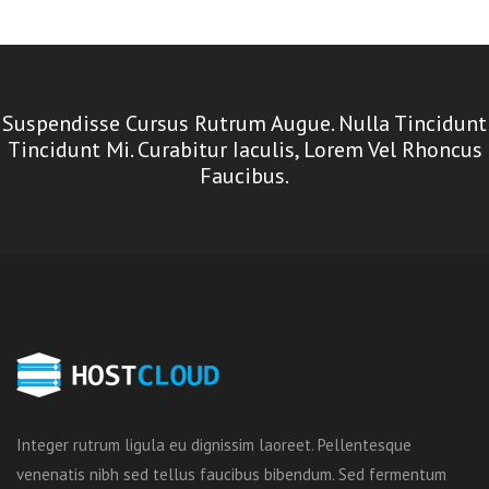
Suspendisse Cursus Rutrum Augue. Nulla Tincidunt
Tincidunt Mi. Curabitur Iaculis, Lorem Vel Rhoncus
Faucibus.
Integer rutrum ligula eu dignissim laoreet. Pellentesque
venenatis nibh sed tellus faucibus bibendum. Sed fermentum