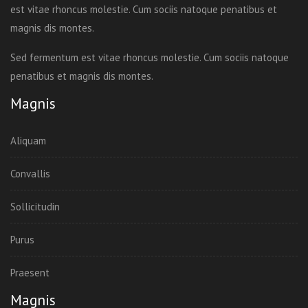
est vitae rhoncus molestie. Cum sociis natoque penatibus et
magnis dis montes.
Sed fermentum est vitae rhoncus molestie. Cum sociis natoque
penatibus et magnis dis montes.
Magnis
Aliquam
Convallis
Sollicitudin
Purus
Praesent
Magnis